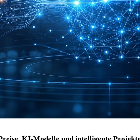
reise, KI-Modelle und intelligente Projekt