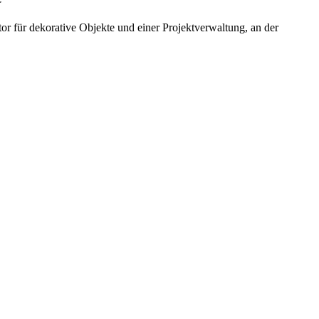
r für dekorative Objekte und einer Projektverwaltung, an der