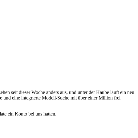
ehen seit dieser Woche anders aus, und unter der Haube läuft ein neu
 und eine integrierte Modell-Suche mit über einer Million frei
ate ein Konto bei uns hatten.