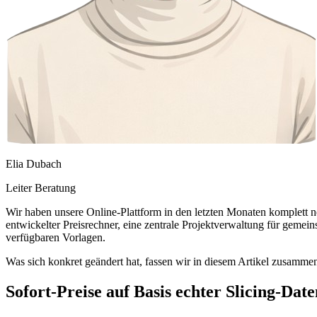
Elia Dubach
Leiter Beratung
Wir haben unsere Online-Plattform in den letzten Monaten komplett n
entwickelter Preisrechner, eine zentrale Projektverwaltung für gemei
verfügbaren Vorlagen.
Was sich konkret geändert hat, fassen wir in diesem Artikel zusammen
Sofort-Preise auf Basis echter Slicing-Date