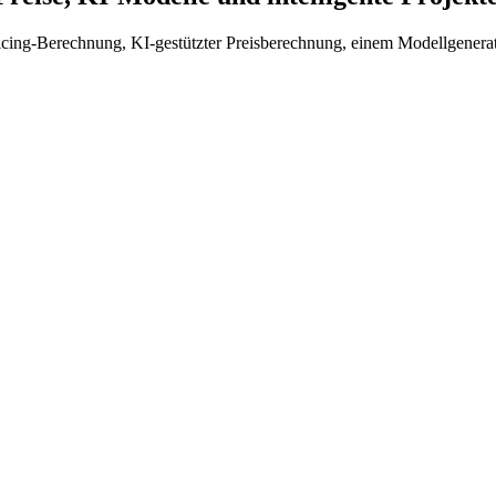
icing-Berechnung, KI-gestützter Preisberechnung, einem Modellgenerato