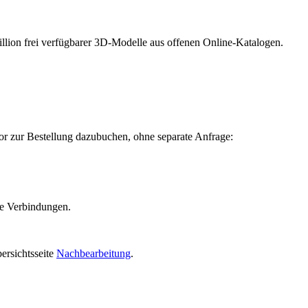
Million frei verfügbarer 3D-Modelle aus offenen Online-Katalogen.
or zur Bestellung dazubuchen, ohne separate Anfrage:
are Verbindungen.
ersichtsseite
Nachbearbeitung
.