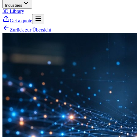
Industries
3D Library
Get a quote
Zurück zur Übersicht