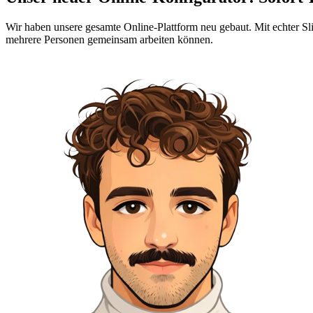
Wir haben unsere gesamte Online-Plattform neu gebaut. Mit echter Sl
mehrere Personen gemeinsam arbeiten können.