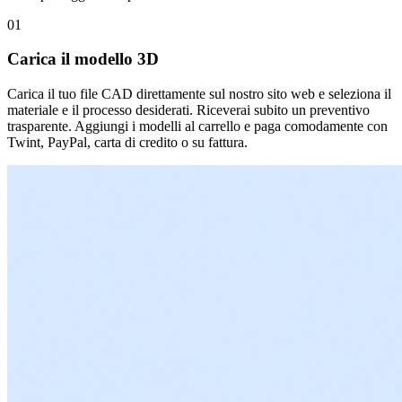
01
Carica il modello 3D
Carica il tuo file CAD direttamente sul nostro sito web e seleziona il
materiale e il processo desiderati. Riceverai subito un preventivo
trasparente. Aggiungi i modelli al carrello e paga comodamente con
Twint, PayPal, carta di credito o su fattura.