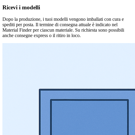
Ricevi i modelli
Dopo la produzione, i tuoi modelli vengono imballati con cura e
spediti per posta. Il termine di consegna attuale è indicato nel
Material Finder per ciascun materiale. Su richiesta sono possibili
anche consegne express o il ritiro in loco.