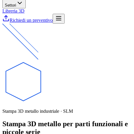
Settori
Libreria 3D
Richiedi un preventivo
Stampa 3D metallo industriale · SLM
Stampa 3D metallo per parti funzionali e
piccole serie