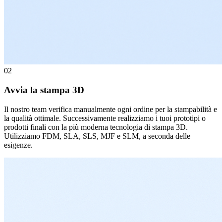
02
Avvia la stampa 3D
Il nostro team verifica manualmente ogni ordine per la stampabilità e
la qualità ottimale. Successivamente realizziamo i tuoi prototipi o
prodotti finali con la più moderna tecnologia di stampa 3D.
Utilizziamo FDM, SLA, SLS, MJF e SLM, a seconda delle
esigenze.