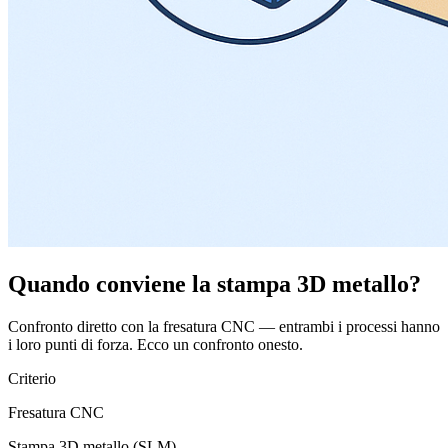
Quando conviene la stampa 3D metallo?
Confronto diretto con la fresatura CNC — entrambi i processi hanno
i loro punti di forza. Ecco un confronto onesto.
Criterio
Fresatura CNC
Stampa 3D metallo (SLM)