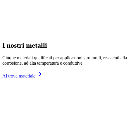
I nostri metalli
Cinque materiali qualificati per applicazioni strutturali, resistenti alla
corrosione, ad alta temperatura e conduttive.
Al trova materiale