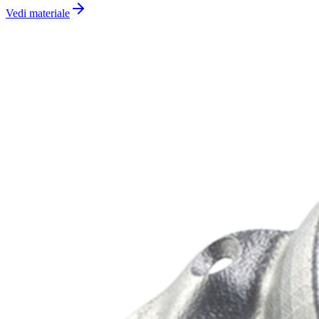
Vedi materiale