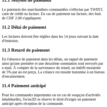
11.1 Moyens de paiement
Le paiement des marchandises commandées s'effectue par TWINT,
carte de crédit ou facture. En cas de paiement sur facture, des frais
de CHF 2.00 s'appliquent.
11.2 Délai de paiement
Les factures doivent être réglées dans les 14 jours suivant la date
d'émission.
11.3 Retard de paiement
En l'absence de paiement dans les délais, un rappel de paiement
ainsi qu'une première et une deuxième sommation sont envoyés par
e-mail. À compter de la survenance du retard, un intérêt moratoire
de 5% par an est perçu. La créance est ensuite transmise à un bureau
d'encaissement.
11.4 Paiement anticipé
Pour les commandes importantes ou en cas de soupçon d'activités
inhabituelles, Swiss3D se réserve le droit d'exiger un paiement
anticipé après réception de la commande.