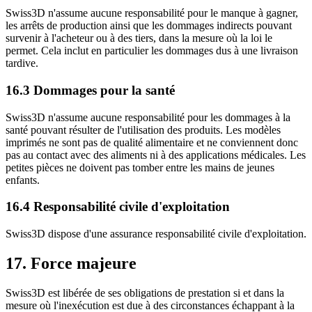
Swiss3D n'assume aucune responsabilité pour le manque à gagner,
les arrêts de production ainsi que les dommages indirects pouvant
survenir à l'acheteur ou à des tiers, dans la mesure où la loi le
permet. Cela inclut en particulier les dommages dus à une livraison
tardive.
16.3 Dommages pour la santé
Swiss3D n'assume aucune responsabilité pour les dommages à la
santé pouvant résulter de l'utilisation des produits. Les modèles
imprimés ne sont pas de qualité alimentaire et ne conviennent donc
pas au contact avec des aliments ni à des applications médicales. Les
petites pièces ne doivent pas tomber entre les mains de jeunes
enfants.
16.4 Responsabilité civile d'exploitation
Swiss3D dispose d'une assurance responsabilité civile d'exploitation.
17. Force majeure
Swiss3D est libérée de ses obligations de prestation si et dans la
mesure où l'inexécution est due à des circonstances échappant à la