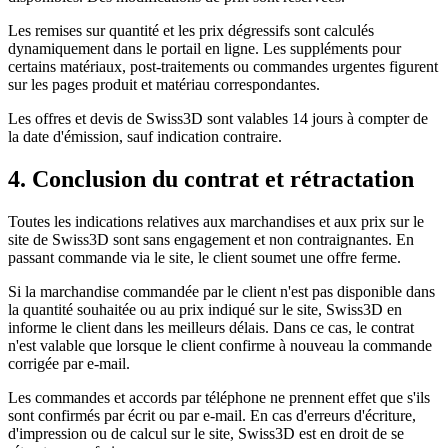
Les remises sur quantité et les prix dégressifs sont calculés
dynamiquement dans le portail en ligne. Les suppléments pour
certains matériaux, post-traitements ou commandes urgentes figurent
sur les pages produit et matériau correspondantes.
Les offres et devis de Swiss3D sont valables 14 jours à compter de
la date d'émission, sauf indication contraire.
4. Conclusion du contrat et rétractation
Toutes les indications relatives aux marchandises et aux prix sur le
site de Swiss3D sont sans engagement et non contraignantes. En
passant commande via le site, le client soumet une offre ferme.
Si la marchandise commandée par le client n'est pas disponible dans
la quantité souhaitée ou au prix indiqué sur le site, Swiss3D en
informe le client dans les meilleurs délais. Dans ce cas, le contrat
n'est valable que lorsque le client confirme à nouveau la commande
corrigée par e-mail.
Les commandes et accords par téléphone ne prennent effet que s'ils
sont confirmés par écrit ou par e-mail. En cas d'erreurs d'écriture,
d'impression ou de calcul sur le site, Swiss3D est en droit de se