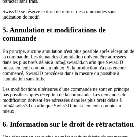
rétracter sans frais.
Swiss3D se réserve le droit de refuser des commandes sans
indication de motif.
5. Annulation et modifications de
commande
En principe, aucune annulation n'est plus possible après réception de
la commande. Les demandes d'annulation doivent être adressées
dans les plus brefs délais à info@swiss3d.ch afin que Swiss3D
puisse en tenir compte au mieux. Si la production n'a pas encore
commencé, Swiss3D procédera dans la mesure du possible à
l'annulation sans frais.
Les modifications ultérieures d'une commande ne sont en principe
pas possibles après réception de la commande. Les demandes de
modification doivent être adressées dans les plus brefs délais à
info@swiss3d.ch afin que Swiss3D puisse en tenir compte au
mieux.
6. Information sur le droit de rétractation