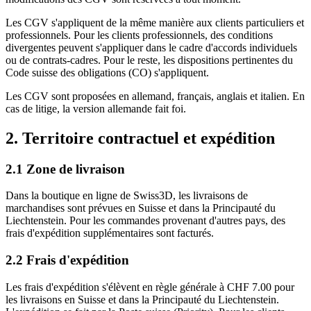
Les CGV s'appliquent de la même manière aux clients particuliers et
professionnels. Pour les clients professionnels, des conditions
divergentes peuvent s'appliquer dans le cadre d'accords individuels
ou de contrats-cadres. Pour le reste, les dispositions pertinentes du
Code suisse des obligations (CO) s'appliquent.
Les CGV sont proposées en allemand, français, anglais et italien. En
cas de litige, la version allemande fait foi.
2. Territoire contractuel et expédition
2.1 Zone de livraison
Dans la boutique en ligne de Swiss3D, les livraisons de
marchandises sont prévues en Suisse et dans la Principauté du
Liechtenstein. Pour les commandes provenant d'autres pays, des
frais d'expédition supplémentaires sont facturés.
2.2 Frais d'expédition
Les frais d'expédition s'élèvent en règle générale à CHF 7.00 pour
les livraisons en Suisse et dans la Principauté du Liechtenstein.