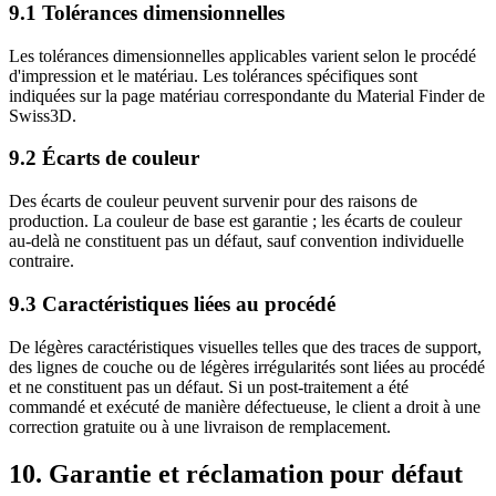
9.1 Tolérances dimensionnelles
Les tolérances dimensionnelles applicables varient selon le procédé
d'impression et le matériau. Les tolérances spécifiques sont
indiquées sur la page matériau correspondante du Material Finder de
Swiss3D.
9.2 Écarts de couleur
Des écarts de couleur peuvent survenir pour des raisons de
production. La couleur de base est garantie ; les écarts de couleur
au-delà ne constituent pas un défaut, sauf convention individuelle
contraire.
9.3 Caractéristiques liées au procédé
De légères caractéristiques visuelles telles que des traces de support,
des lignes de couche ou de légères irrégularités sont liées au procédé
et ne constituent pas un défaut. Si un post-traitement a été
commandé et exécuté de manière défectueuse, le client a droit à une
correction gratuite ou à une livraison de remplacement.
10. Garantie et réclamation pour défaut