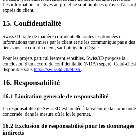
Les informations relatives au projet ne sont publiées qu'avec l'accord
exprès du client.
15. Confidentialité
Swiss3D traite de manière confidentielle toutes les données et
informations transmises par le client et ne les communique pas à des
tiers sans l'accord du client, sauf obligation légale.
Pour les projets particulièrement sensibles, Swiss3D propose la
conclusion d'un accord de confidentialité (NDA) séparé. Celui-ci est
disponible sous
https://swiss3d.ch/NDA
.
16. Responsabilité
16.1 Limitation générale de responsabilité
La responsabilité de Swiss3D est limitée à la valeur de la commande
concernée, dans la mesure où la loi le permet.
16.2 Exclusion de responsabilité pour les dommages
indirects