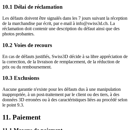
10.1 Délai de réclamation
Les défauts doivent être signalés dans les 7 jours suivant la réception
de la marchandise par écrit, par e-mail à info@swiss3d.ch. La
réclamation doit contenir une description du défaut ainsi que des
photos probantes.
10.2 Voies de recours
En cas de défauts justifiés, Swiss3D décide à sa libre appréciation de
la correction, de la livraison de remplacement, de la réduction de
prix ou du remboursement.
10.3 Exclusions
Aucune garantie n'existe pour les défauts dus à une manipulation
inappropriée, à un post-traitement par le client ou des tiers, à des
données 3D erronées ou à des caractéristiques liées au procédé selon
le point 9.3.
11. Paiement