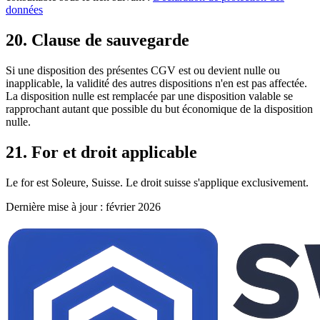
données
20. Clause de sauvegarde
Si une disposition des présentes CGV est ou devient nulle ou
inapplicable, la validité des autres dispositions n'en est pas affectée.
La disposition nulle est remplacée par une disposition valable se
rapprochant autant que possible du but économique de la disposition
nulle.
21. For et droit applicable
Le for est Soleure, Suisse. Le droit suisse s'applique exclusivement.
Dernière mise à jour : février 2026