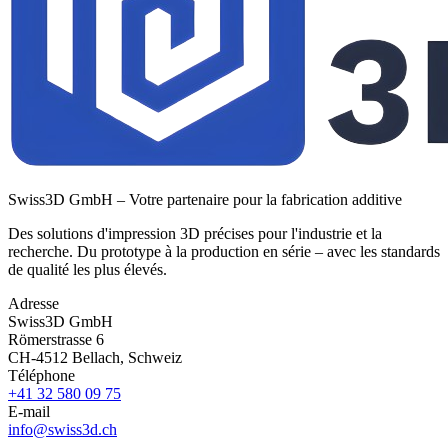
Swiss3D GmbH – Votre partenaire pour la fabrication additive
Des solutions d'impression 3D précises pour l'industrie et la
recherche. Du prototype à la production en série – avec les standards
de qualité les plus élevés.
Adresse
Swiss3D GmbH
Römerstrasse 6
CH-4512 Bellach, Schweiz
Téléphone
+41 32 580 09 75
E-mail
info@swiss3d.ch