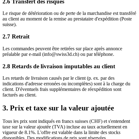
2.6 Transfert des risques
Le risque de détérioration ou de perte de la marchandise est transféré
au client au moment de la remise au prestataire d'expédition (Poste
suisse).
2.7 Retrait
Les commandes peuvent être retirées sur place après annonce
préalable par e-mail (info@swiss3d.ch) ou par téléphone.
2.8 Retards de livraison imputables au client
Les retards de livraison causés par le client (p. ex. par des
indications d'adresse erronées ou incomplètes) sont à la charge du
client. D'éventuels frais supplémentaires de réexpédition sont
facturés au client.
3. Prix et taxe sur la valeur ajoutée
Tous les prix sont indiqués en francs suisses (CHF) et s'entendent
taxe sur la valeur ajoutée (TVA) incluse au taux actuellement en
vigueur de 8.1%. L'offre est valable dans la limite des stocks
disponibles. Des modifications de prix sont réservées.