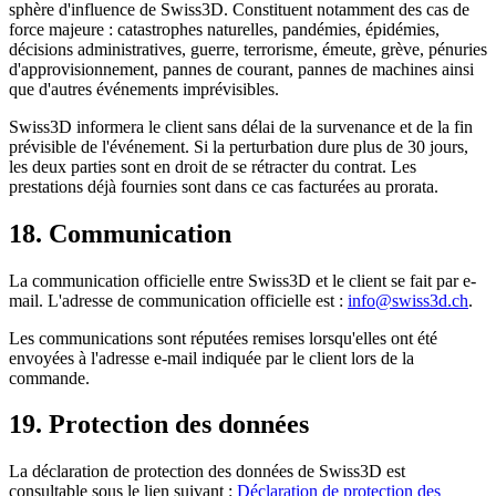
sphère d'influence de Swiss3D. Constituent notamment des cas de
force majeure : catastrophes naturelles, pandémies, épidémies,
décisions administratives, guerre, terrorisme, émeute, grève, pénuries
d'approvisionnement, pannes de courant, pannes de machines ainsi
que d'autres événements imprévisibles.
Swiss3D informera le client sans délai de la survenance et de la fin
prévisible de l'événement. Si la perturbation dure plus de 30 jours,
les deux parties sont en droit de se rétracter du contrat. Les
prestations déjà fournies sont dans ce cas facturées au prorata.
18. Communication
La communication officielle entre Swiss3D et le client se fait par e-
mail. L'adresse de communication officielle est :
info@swiss3d.ch
.
Les communications sont réputées remises lorsqu'elles ont été
envoyées à l'adresse e-mail indiquée par le client lors de la
commande.
19. Protection des données
La déclaration de protection des données de Swiss3D est
consultable sous le lien suivant :
Déclaration de protection des