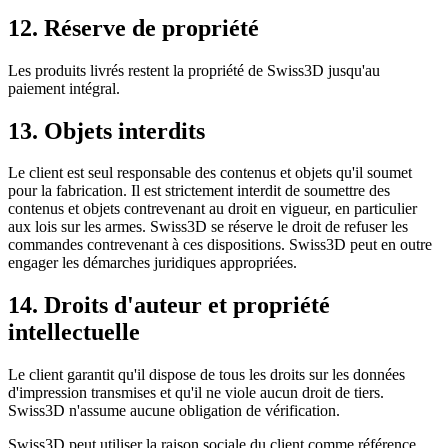
12. Réserve de propriété
Les produits livrés restent la propriété de Swiss3D jusqu'au
paiement intégral.
13. Objets interdits
Le client est seul responsable des contenus et objets qu'il soumet
pour la fabrication. Il est strictement interdit de soumettre des
contenus et objets contrevenant au droit en vigueur, en particulier
aux lois sur les armes. Swiss3D se réserve le droit de refuser les
commandes contrevenant à ces dispositions. Swiss3D peut en outre
engager les démarches juridiques appropriées.
14. Droits d'auteur et propriété
intellectuelle
Le client garantit qu'il dispose de tous les droits sur les données
d'impression transmises et qu'il ne viole aucun droit de tiers.
Swiss3D n'assume aucune obligation de vérification.
Swiss3D peut utiliser la raison sociale du client comme référence.