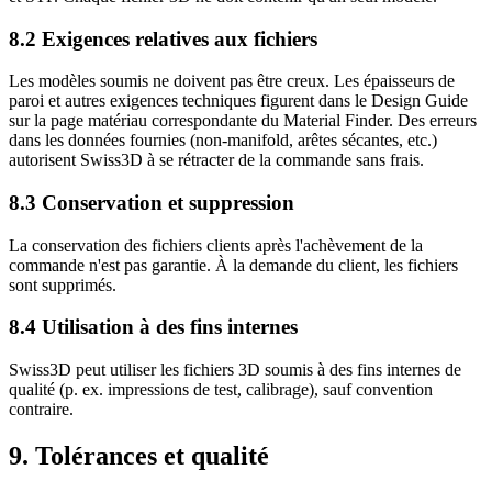
8.2 Exigences relatives aux fichiers
Les modèles soumis ne doivent pas être creux. Les épaisseurs de
paroi et autres exigences techniques figurent dans le Design Guide
sur la page matériau correspondante du Material Finder. Des erreurs
dans les données fournies (non-manifold, arêtes sécantes, etc.)
autorisent Swiss3D à se rétracter de la commande sans frais.
8.3 Conservation et suppression
La conservation des fichiers clients après l'achèvement de la
commande n'est pas garantie. À la demande du client, les fichiers
sont supprimés.
8.4 Utilisation à des fins internes
Swiss3D peut utiliser les fichiers 3D soumis à des fins internes de
qualité (p. ex. impressions de test, calibrage), sauf convention
contraire.
9. Tolérances et qualité