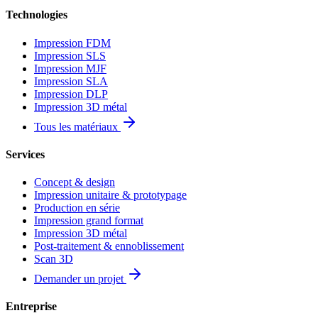
Technologies
Impression FDM
Impression SLS
Impression MJF
Impression SLA
Impression DLP
Impression 3D métal
Tous les matériaux
Services
Concept & design
Impression unitaire & prototypage
Production en série
Impression grand format
Impression 3D métal
Post-traitement & ennoblissement
Scan 3D
Demander un projet
Entreprise