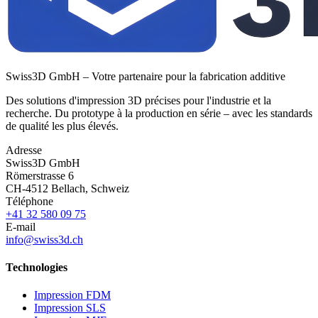
Swiss3D GmbH – Votre partenaire pour la fabrication additive
Des solutions d'impression 3D précises pour l'industrie et la
recherche. Du prototype à la production en série – avec les standards
de qualité les plus élevés.
Adresse
Swiss3D GmbH
Römerstrasse 6
CH-4512 Bellach, Schweiz
Téléphone
+41 32 580 09 75
E-mail
info@swiss3d.ch
Technologies
Impression FDM
Impression SLS