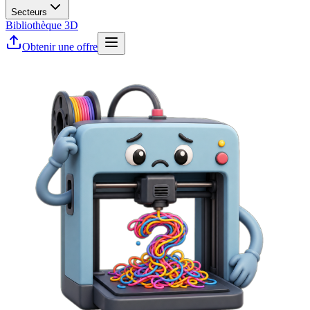
Secteurs
Bibliothèque 3D
Obtenir une offre