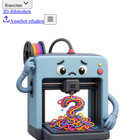
Branchen
3D-Bibliothek
Angebot erhalten