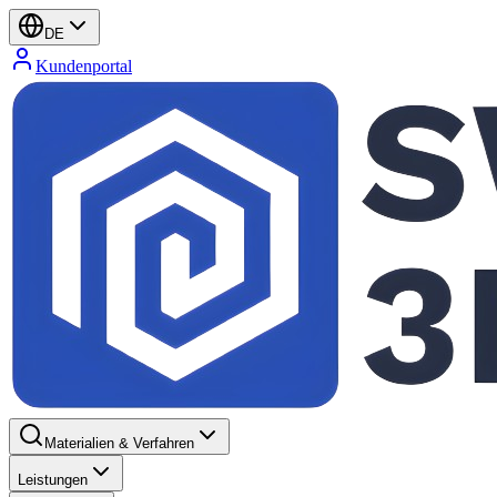
DE
Kundenportal
Materialien & Verfahren
Leistungen