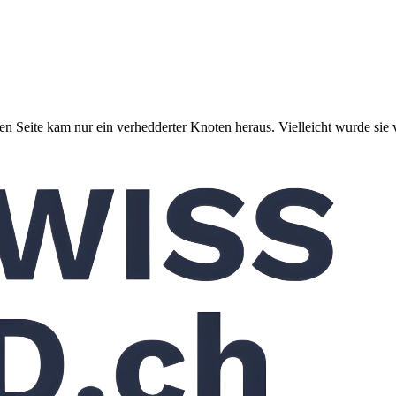
ten Seite kam nur ein verhedderter Knoten heraus. Vielleicht wurde sie 