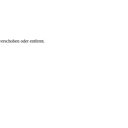
verschoben oder entfernt.