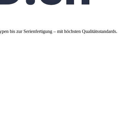
en bis zur Serienfertigung – mit höchsten Qualitätsstandards.