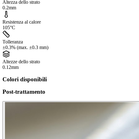
Altezza dello strato
0.2mm
Resistenza al calore
105°C
Tolleranza
±0.3% (max. ±0.3 mm)
Altezze dello strato
0.12mm
Colori disponibili
Post-trattamento