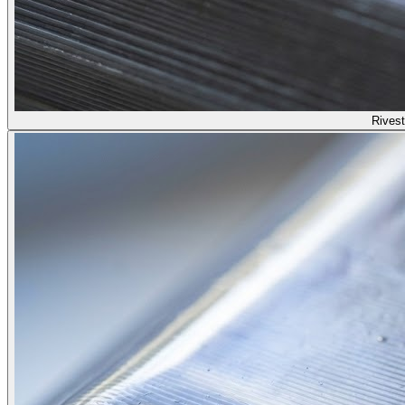
Rivest