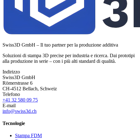
Swiss3D GmbH – Il tuo partner per la produzione additiva
Soluzioni di stampa 3D precise per industria e ricerca. Dai prototipi
alla produzione in serie – con i più alti standard di qualità.
Indirizzo
Swiss3D GmbH
Römerstrasse 6
CH-4512 Bellach, Schweiz
Telefono
+41 32 580 09 75
E-mail
info@swiss3d.ch
Tecnologie
Stampa FDM