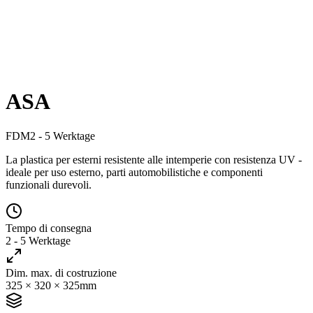
ASA
FDM
2 - 5 Werktage
La plastica per esterni resistente alle intemperie con resistenza UV -
ideale per uso esterno, parti automobilistiche e componenti
funzionali durevoli.
Tempo di consegna
2 - 5 Werktage
Dim. max. di costruzione
325 × 320 × 325mm