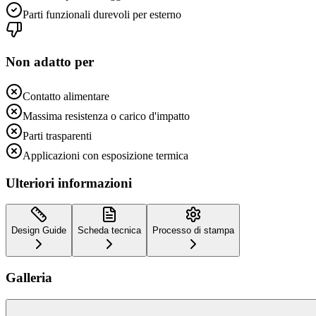
Parti funzionali durevoli per esterno
Non adatto per
Contatto alimentare
Massima resistenza o carico d'impatto
Parti trasparenti
Applicazioni con esposizione termica
Ulteriori informazioni
Design Guide
Scheda tecnica
Processo di stampa
Galleria