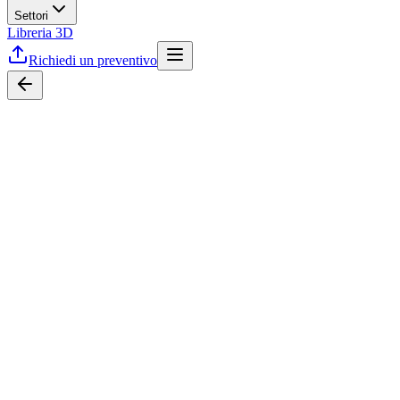
Settori
Libreria 3D
Richiedi un preventivo