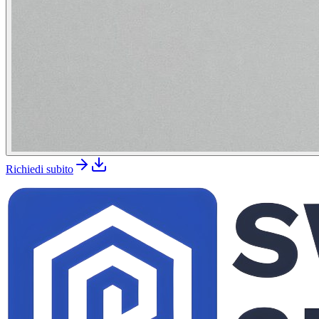
Richiedi subito